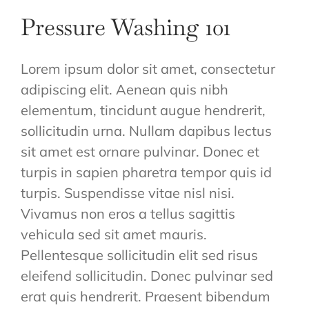
Pressure Washing 101
Lorem ipsum dolor sit amet, consectetur
adipiscing elit. Aenean quis nibh
elementum, tincidunt augue hendrerit,
sollicitudin urna. Nullam dapibus lectus
sit amet est ornare pulvinar. Donec et
turpis in sapien pharetra tempor quis id
turpis. Suspendisse vitae nisl nisi.
Vivamus non eros a tellus sagittis
vehicula sed sit amet mauris.
Pellentesque sollicitudin elit sed risus
eleifend sollicitudin. Donec pulvinar sed
erat quis hendrerit. Praesent bibendum