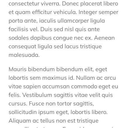
consectetur viverra. Donec placerat libero
et quam efficitur vehicula. Integer semper
porta ante, iaculis ullamcorper ligula
facilisis vel. Duis sed nisl quis ante
sodales dapibus congue nec ex. Aenean
consequat ligula sed lacus tristique
malesuada.
Mauris bibendum bibendum elit, eget
lobortis sem maximus id. Nullam ac arcu
vitae sapien accumsan commodo eget eu
felis. Vestibulum sagittis vitae velit quis
cursus. Fusce non tortor sagittis,
sollicitudin ipsum eget, lobortis libero.
Aliquam ac tellus non est tristique