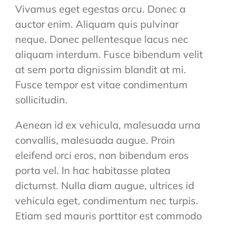
Vivamus eget egestas arcu. Donec a
auctor enim. Aliquam quis pulvinar
neque. Donec pellentesque lacus nec
aliquam interdum. Fusce bibendum velit
at sem porta dignissim blandit at mi.
Fusce tempor est vitae condimentum
sollicitudin.
Aenean id ex vehicula, malesuada urna
convallis, malesuada augue. Proin
eleifend orci eros, non bibendum eros
porta vel. In hac habitasse platea
dictumst. Nulla diam augue, ultrices id
vehicula eget, condimentum nec turpis.
Etiam sed mauris porttitor est commodo