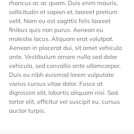
rhoncus ac ac quam. Duis enim mauris,
sollicitudin et sapien et, laoreet pretium
velit. Nam eu est sagittis felis laoreet
finibus quis non purus. Aenean eu
molestie lacus. Aliquam erat volutpat.
Aenean in placerat dui, sit amet vehicula
ante. Vestibulum ornare nulla sed dolor
vehicula, sed convallis ante ullamcorper.
Duis eu nibh euismod lorem vulputate
varius cursus vitae dolor. Fusce at
dignissim elit, lobortis aliquam nisi. Sed
tortor elit, efficitur vel suscipit eu, cursus
auctor turpis.