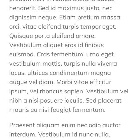
hendrerit. Sed id maximus justo, nec
dignissim neque. Etiam pretium massa
orci, vitae eleifend turpis tempor eget.
Quisque porta eleifend ornare.
Vestibulum aliquet eros id finibus
euismod. Cras fermentum, urna eget
vestibulum mattis, turpis nulla viverra
lacus, ultrices condimentum magna
augue vel diam. Morbi vitae efficitur
ipsum, vel rhoncus sapien. Vestibulum vel
nibh a nisi posuere iaculis. Sed placerat
mauris eu nisi feugiat fermentum.
Praesent aliquam enim nec odio auctor
interdum. Vestibulum id nunc nulla.