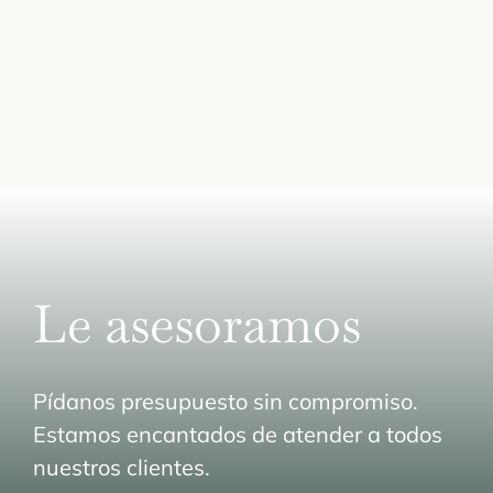
Le asesoramos
Pídanos presupuesto sin compromiso.
Estamos encantados de atender a todos
nuestros clientes.