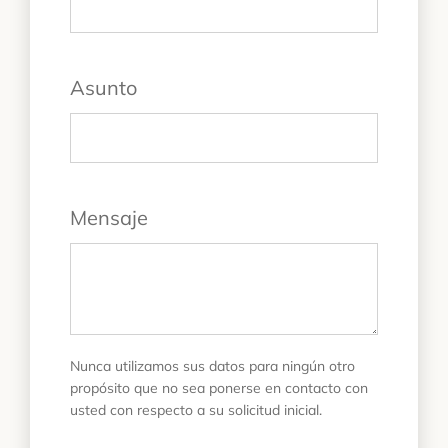
Asunto
Mensaje
Nunca utilizamos sus datos para ningún otro
propósito que no sea ponerse en contacto con
usted con respecto a su solicitud inicial.