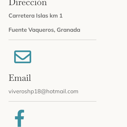
Dirección
Carretera Islas km 1
Fuente Vaqueros, Granada
Email
viveroshp18@hotmail.com