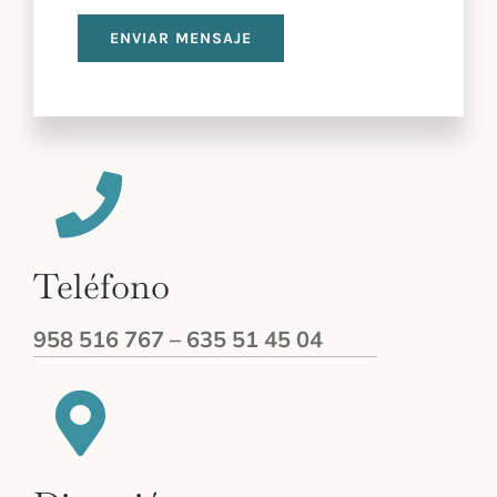
ENVIAR MENSAJE
Teléfono
958 516 767 –
635 51 45 04