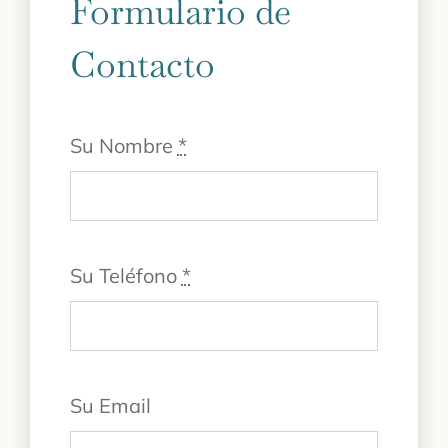
Formulario de
Contacto
Su Nombre
*
Su Teléfono
*
Su Email