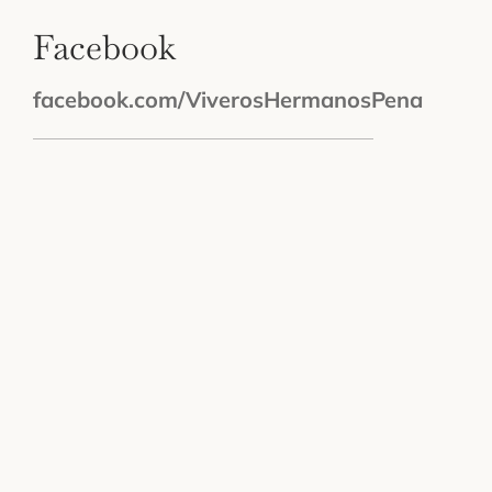
Facebook
facebook.com/ViverosHermanosPena