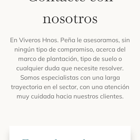
nosotros
En Viveros Hnos. Peña le asesoramos, sin
ningún tipo de compromiso, acerca del
marco de plantación, tipo de suelo o
cualquier duda que necesite resolver.
Somos especialistas con una larga
trayectoria en el sector, con una atención
muy cuidada hacia nuestros clientes.